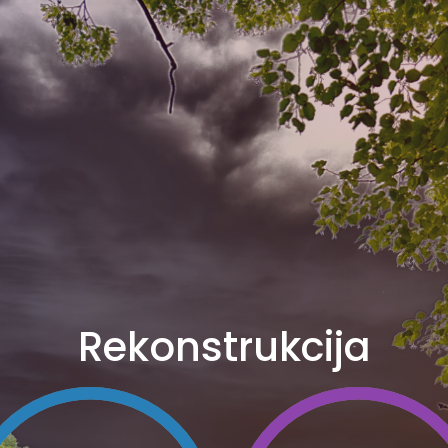
Rekonstrukcija