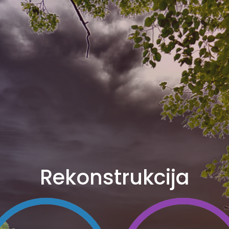
Rekonstrukcija